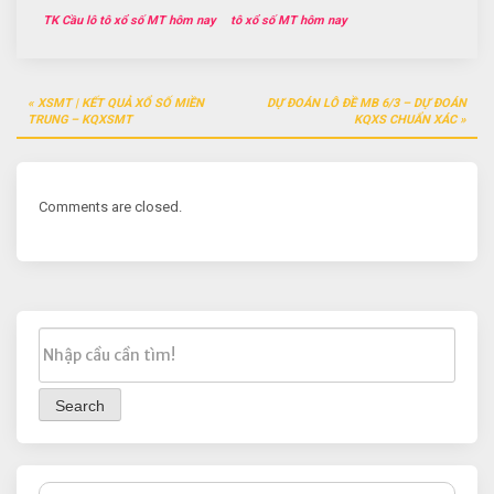
TK Cầu lô tô xổ số MT hôm nay
tô xổ số MT hôm nay
Điều
XSMT | KẾT QUẢ XỔ SỐ MIỀN
DỰ ĐOÁN LÔ ĐỀ MB 6/3 – DỰ ĐOÁN
hướng
TRUNG – KQXSMT
KQXS CHUẨN XÁC
bài
viết
Comments are closed.
Search
Tìm