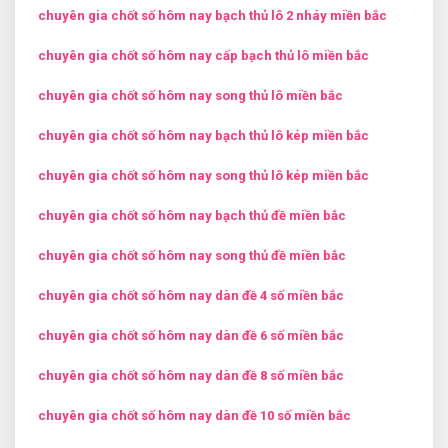
chuyên gia chốt số hôm nay bạch thủ lô 2 nháy miền bắc
chuyên gia chốt số hôm nay cấp bạch thủ lô miền bắc
chuyên gia chốt số hôm nay song thủ lô miền bắc
chuyên gia chốt số hôm nay bạch thủ lô kép miền bắc
chuyên gia chốt số hôm nay song thủ lô kép miền bắc
chuyên gia chốt số hôm nay bạch thủ đề miền bắc
chuyên gia chốt số hôm nay song thủ đề miền bắc
chuyên gia chốt số hôm nay dàn đề 4 số miền bắc
chuyên gia chốt số hôm nay dàn đề 6 số miền bắc
chuyên gia chốt số hôm nay dàn đề 8 số miền bắc
chuyên gia chốt số hôm nay dàn đề 10 số miền bắc