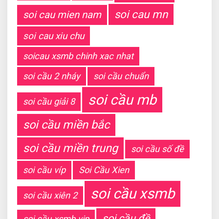
soi cau mn
soi cau mien nam
soi cau xiu chu
soicau xsmb chinh xac nhat
soi cầu 2 nháy
soi cầu chuẩn
soi cầu mb
soi cầu giải 8
soi cầu miền bắc
soi cầu miền trung
soi cầu số đề
soi cầu víp
Soi Cầu Xien
soi cầu xsmb
soi cầu xiên 2
soi cầu đề
soi cầu xsmb vip