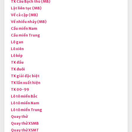
TK Cầu Bạch thủ (MB)
Lật liên tục (MB)
Về cả cặp (MB)
Về nhiều nháy (MB)
Cầu miền Nam
Cầu miền Trung
Lô gan
Lô xiên
Lô kép
TK đầu
TK đuôi
TK giải đặc biệt
TK lần xuất hiện
TK 00-99
Lô tô miền Bắc
Lô tô miền Nam
Lô tô miền Trung
Quay thử
Quay thử XSMB
Quay thử XSMT