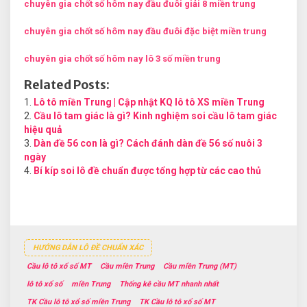
chuyên gia chốt số hôm nay đầu đuôi giải 8 miền trung
chuyên gia chốt số hôm nay đầu đuôi đặc biệt miền trung
chuyên gia chốt số hôm nay lô 3 số miền trung
Related Posts:
Lô tô miền Trung | Cập nhật KQ lô tô XS miền Trung
Cầu lô tam giác là gì? Kinh nghiệm soi cầu lô tam giác
hiệu quả
Dàn đề 56 con là gì? Cách đánh dàn đề 56 số nuôi 3
ngày
Bí kíp soi lô đề chuẩn được tổng hợp từ các cao thủ
HƯỚNG DẪN LÔ ĐỀ CHUẨN XÁC
Cầu lô tô xổ số MT
Cầu miền Trung
Cầu miền Trung (MT)
lô tô xổ số
miền Trung
Thống kê cầu MT nhanh nhất
TK Cầu lô tô xổ số miền Trung
TK Cầu lô tô xổ số MT