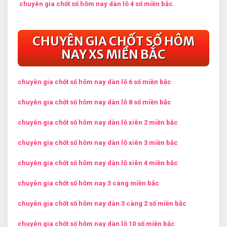
chuyên gia chốt số hôm nay dàn lô 4 số miền bắc
CHUYÊN GIA CHỐT SỐ HÔM
NAY XS MIỀN BẮC
chuyên gia chốt số hôm nay dàn lô 6 số miền bắc
chuyên gia chốt số hôm nay dàn lô 8 số miền bắc
chuyên gia chốt số hôm nay dàn lô xiên 2 miền bắc
chuyên gia chốt số hôm nay dàn lô xiên 3 miền bắc
chuyên gia chốt số hôm nay dàn lô xiên 4 miền bắc
chuyên gia chốt số hôm nay 3 càng miền bắc
chuyên gia chốt số hôm nay dàn 3 càng 2 số miền bắc
chuyên gia chốt số hôm nay dàn lô 10 số miền bắc