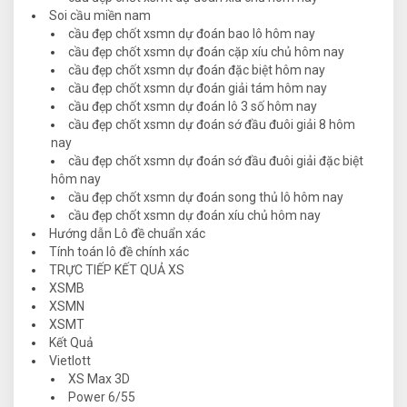
Soi cầu miền nam
cầu đẹp chốt xsmn dự đoán bao lô hôm nay
cầu đẹp chốt xsmn dự đoán cặp xíu chủ hôm nay
cầu đẹp chốt xsmn dự đoán đặc biệt hôm nay
cầu đẹp chốt xsmn dự đoán giải tám hôm nay
cầu đẹp chốt xsmn dự đoán lô 3 số hôm nay
cầu đẹp chốt xsmn dự đoán sớ đầu đuôi giải 8 hôm
nay
cầu đẹp chốt xsmn dự đoán sớ đầu đuôi giải đặc biệt
hôm nay
cầu đẹp chốt xsmn dự đoán song thủ lô hôm nay
cầu đẹp chốt xsmn dự đoán xíu chủ hôm nay
Hướng dẫn Lô đề chuẩn xác
Tính toán lô đề chính xác
TRỰC TIẾP KẾT QUẢ XS
XSMB
XSMN
XSMT
Kết Quả
Vietlott
XS Max 3D
Power 6/55