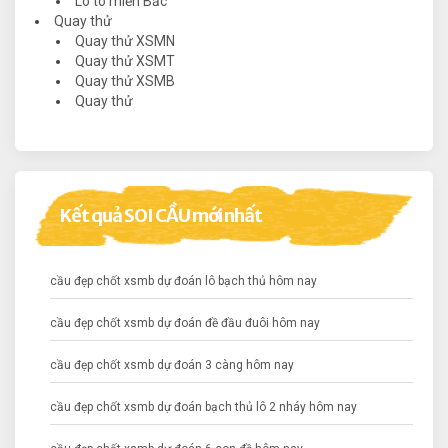
Lô tô miền Bắc
Quay thử
Quay thử XSMN
Quay thử XSMT
Quay thử XSMB
Quay thử
Kết quả SOI CẦU mới nhất
cầu đẹp chốt xsmb dự đoán lô bạch thủ hôm nay
cầu đẹp chốt xsmb dự đoán đề đầu đuôi hôm nay
cầu đẹp chốt xsmb dự đoán 3 càng hôm nay
cầu đẹp chốt xsmb dự đoán bạch thủ lô 2 nháy hôm nay