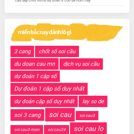
cầu đẹp chốt xsmb dự đoán 6 con đề hôm nay
miền bắc nay đánh lô gì
3 cang
chốt số soi cầu
du doan cau mn
dịch vụ soi cầu
dự đoán 1 cặp số
Dự đoán 1 cặp số duy nhất
dự đoán cặp số duy nhất
lay so de
soi cau
soi 3 cang
soi cau3
soi cau lo
soi cau3 mien
soi cau24