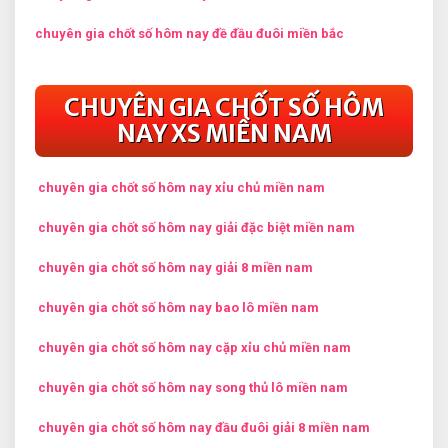
chuyên gia chốt số hôm nay đề đầu đuôi miền bắc
CHUYÊN GIA CHỐT SỐ HÔM
NAY XS MIỀN NAM
chuyên gia chốt số hôm nay xỉu chủ miền nam
chuyên gia chốt số hôm nay giải đặc biệt miền nam
chuyên gia chốt số hôm nay giải 8 miền nam
chuyên gia chốt số hôm nay bao lô miền nam
chuyên gia chốt số hôm nay cặp xỉu chủ miền nam
chuyên gia chốt số hôm nay song thủ lô miền nam
chuyên gia chốt số hôm nay đầu đuôi giải 8 miền nam