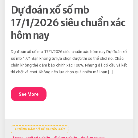
Dự đoán xổ số mb
17/1/2026 siêu chuẩn xác
hôm nay
Dự đoán xổ số mb 17/1/2026 siêu chuẩn xác hôm nay Dự đoán xổ
số mb 17/1 Bạn không tự lựa chọn được thì có thể chơi nó. Chắc
chắn không thể đảm bảo chính xác 100%. Nhưng đã có cầu và kết
thì chốt và chơi. Không nên lựa chọn quá nhiều mà loạn […]
See More
HƯỚNG DẪN LÔ ĐỀ CHUẨN XÁC
3 cang
chốt số soi cầu
dịch vụ soi cầu
du doan cau mn