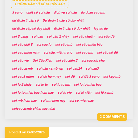
HƯỚNG DẪN LÔ ĐỀ CHUẨN XÁC
3 cang
chốt số soi cầu
dịch vụ soi cầu
du doan cau mn
dự đoán 1 cặp số
Dự đoán 1 cặp số duy nhất
dự đoán cặp số duy nhất
đoán 1 cặp số duy nhất
lay so de
soi 3 cang
soi cau
soi cầu 2 nháy
soi cầu chuẩn
soi cầu đề
soi cầu giải 8
soi cau lo
soi cầu mb
soi cầu miền bắc
soi cau mien nam
soi cầu miền trung
soi cau mn
soi cầu số đề
soi cầu víp
Soi Cầu Xien
soi cầu xiên 2
soi cau xiu chu
soi cầu xsmb
soi cầu xsmb vip
soi cau24
soi cau3
soi cau3 mien
soi de hom nay
soi đề
soi đề 3 càng
soi kep mb
soi lo 2 nháy
soi lo to
soi lo to mb
soi lo to mien bac
soi lo to mien bac hom nay
soi lo vip
soi lô xiên
soi lô xsmb
soi mb hom nay
soi mn hom nay
soi so mien bac
soicau xsmb chinh xac nhat
2 COMMENTS
Posted on
06/05/2026