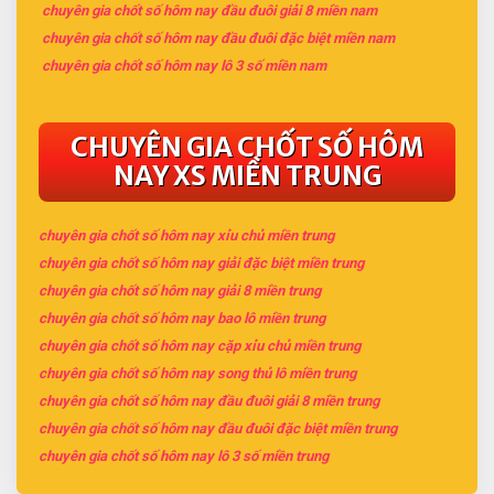
chuyên gia chốt số hôm nay đầu đuôi giải 8 miền nam
chuyên gia chốt số hôm nay đầu đuôi đặc biệt miền nam
chuyên gia chốt số hôm nay lô 3 số miền nam
CHUYÊN GIA CHỐT SỐ HÔM
NAY XS MIỀN TRUNG
chuyên gia chốt số hôm nay xỉu chủ miền trung
chuyên gia chốt số hôm nay giải đặc biệt miền trung
chuyên gia chốt số hôm nay giải 8 miền trung
chuyên gia chốt số hôm nay bao lô miền trung
chuyên gia chốt số hôm nay cặp xỉu chủ miền trung
chuyên gia chốt số hôm nay song thủ lô miền trung
chuyên gia chốt số hôm nay đầu đuôi giải 8 miền trung
chuyên gia chốt số hôm nay đầu đuôi đặc biệt miền trung
chuyên gia chốt số hôm nay lô 3 số miền trung