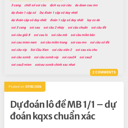
3 cang
chốt số soi cầu
dịch vụ soi cầu
du doan cau mn
dự đoán 1 cặp số
Dự đoán 1 cặp số duy nhất
dự đoán cặp số duy nhất
đoán 1 cặp số duy nhất
lay so de
soi 3 cang
soi cau
soi cầu 2 nháy
soi cầu chuẩn
soi cầu đề
soi cầu giải 8
soi cau lo
soi cầu mb
soi cầu miền bắc
soi cau mien nam
soi cầu miền trung
soi cau mn
soi cầu số đề
soi cầu víp
Soi Cầu Xien
soi cầu xiên 2
soi cau xiu chu
soi cầu xsmb
soi cầu xsmb vip
soi cau24
soi cau3
soi cau3 mien
soicau xsmb chinh xac nhat
2 COMMENTS
Posted on
07/05/2026
Dự đoán lô đề MB 1/1 – dự
đoán kqxs chuẩn xác