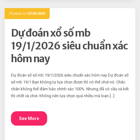
Posted on
07/05/2026
Dự đoán xổ số mb
19/1/2026 siêu chuẩn xác
hôm nay
Dự đoán xổ số mb 19/1/2026 siêu chuẩn xác hôm nay Dự đoán xổ
số mb 19/1 Bạn không tự lựa chọn được thì có thể chơi nó. Chắc
chắn không thể đảm bảo chính xác 100%. Nhưng đã có cầu và kết
thì chốt và chơi. Không nên lựa chọn quá nhiều mà loạn […]
See More