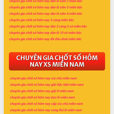
chuyên gia chốt số hôm nay dàn lô xiên 2 miền bắc
chuyên gia chốt số hôm nay dàn lô xiên 3 miền bắc
chuyên gia chốt số hôm nay dàn lô xiên 4 miền bắc
chuyên gia chốt số hôm nay 3 càng miền bắc
chuyên gia chốt số hôm nay dàn 3 càng 2 số miền bắc
chuyên gia chốt số hôm nay dàn lô 10 số miền bắc
chuyên gia chốt số hôm nay đề đầu đuôi miền bắc
CHUYÊN GIA CHỐT SỐ HÔM
NAY XS MIỀN NAM
chuyên gia chốt số hôm nay xỉu chủ miền nam
chuyên gia chốt số hôm nay giải đặc biệt miền nam
chuyên gia chốt số hôm nay giải 8 miền nam
chuyên gia chốt số hôm nay bao lô miền nam
chuyên gia chốt số hôm nay cặp xỉu chủ miền nam
chuyên gia chốt số hôm nay song thủ lô miền nam