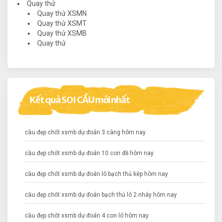
Quay thử
Quay thử XSMN
Quay thử XSMT
Quay thử XSMB
Quay thử
Kết quả SOI CẦU mới nhất
cầu đẹp chốt xsmb dự đoán 3 càng hôm nay
cầu đẹp chốt xsmb dự đoán 10 con đề hôm nay
cầu đẹp chốt xsmb dự đoán lô bạch thủ kép hôm nay
cầu đẹp chốt xsmb dự đoán bạch thủ lô 2 nháy hôm nay
cầu đẹp chốt xsmb dự đoán 4 con lô hôm nay