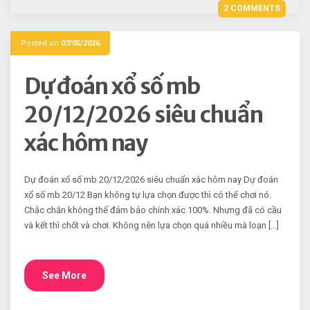
2 COMMENTS
Posted on
07/05/2026
Dự đoán xổ số mb
20/12/2026 siêu chuẩn
xác hôm nay
Dự đoán xổ số mb 20/12/2026 siêu chuẩn xác hôm nay Dự đoán
xổ số mb 20/12 Bạn không tự lựa chọn được thì có thể chơi nó.
Chắc chắn không thể đảm bảo chính xác 100%. Nhưng đã có cầu
và kết thì chốt và chơi. Không nên lựa chọn quá nhiều mà loạn […]
See More