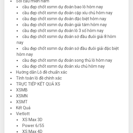
Soi cầu miền nam
cầu đẹp chốt xsmn dự đoán bao lô hôm nay
cầu đẹp chốt xsmn dự đoán cặp xíu chủ hôm nay
cầu đẹp chốt xsmn dự đoán đặc biệt hôm nay
cầu đẹp chốt xsmn dự đoán giải tám hôm nay
cầu đẹp chốt xsmn dự đoán lô 3 số hôm nay
cầu đẹp chốt xsmn dự đoán sớ đầu đuôi giải 8 hôm
nay
cầu đẹp chốt xsmn dự đoán sớ đầu đuôi giải đặc biệt
hôm nay
cầu đẹp chốt xsmn dự đoán song thủ lô hôm nay
cầu đẹp chốt xsmn dự đoán xíu chủ hôm nay
Hướng dẫn Lô đề chuẩn xác
Tính toán lô đề chính xác
TRỰC TIẾP KẾT QUẢ XS
XSMB
XSMN
XSMT
Kết Quả
Vietlott
XS Max 3D
Power 6/55
XS Max 4D