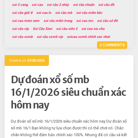
soi 3 cang
soi cau
soi cầu 2 nháy
soi cầu chuẩn
soi cầu đề
soi cầu giải 8
soi cau lo
soi cầu mb
soi cầu miền bắc
soi cau mien nam
soi cầu miền trung
soi cau mn
soi cầu số đề
soi cầu víp
Soi Cầu Xien
soi cầu xiên 2
soi cau xiu chu
soi cầu xsmb
soi cầu xsmb vip
soicau xsmb chinh xac nhat
2 COMMENTS
Posted on
07/05/2026
Dự đoán xổ số mb
16/1/2026 siêu chuẩn xác
hôm nay
Dự đoán xổ số mb 16/1/2026 siêu chuẩn xác hôm nay Dự đoán xổ
số mb 16/1 Bạn không tự lựa chọn được thì có thể chơi nó. Chắc
chắn không thể đảm bảo chính xác 100%. Nhưng đã có cầu và kết