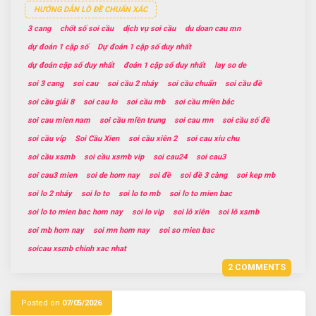
HƯỚNG DẪN LÔ ĐỀ CHUẨN XÁC
3 cang
chốt số soi cầu
dịch vụ soi cầu
du doan cau mn
dự đoán 1 cặp số
Dự đoán 1 cặp số duy nhất
dự đoán cặp số duy nhất
đoán 1 cặp số duy nhất
lay so de
soi 3 cang
soi cau
soi cầu 2 nháy
soi cầu chuẩn
soi cầu đề
soi cầu giải 8
soi cau lo
soi cầu mb
soi cầu miền bắc
soi cau mien nam
soi cầu miền trung
soi cau mn
soi cầu số đề
soi cầu víp
Soi Cầu Xien
soi cầu xiên 2
soi cau xiu chu
soi cầu xsmb
soi cầu xsmb vip
soi cau24
soi cau3
soi cau3 mien
soi de hom nay
soi đề
soi đề 3 càng
soi kep mb
soi lo 2 nháy
soi lo to
soi lo to mb
soi lo to mien bac
soi lo to mien bac hom nay
soi lo vip
soi lô xiên
soi lô xsmb
soi mb hom nay
soi mn hom nay
soi so mien bac
soicau xsmb chinh xac nhat
2 COMMENTS
Posted on
07/05/2026