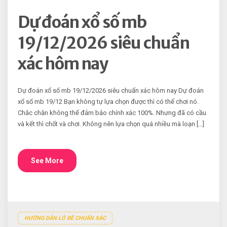
Dự đoán xổ số mb
19/12/2026 siêu chuẩn
xác hôm nay
Dự đoán xổ số mb 19/12/2026 siêu chuẩn xác hôm nay Dự đoán
xổ số mb 19/12 Bạn không tự lựa chọn được thì có thể chơi nó.
Chắc chắn không thể đảm bảo chính xác 100%. Nhưng đã có cầu
và kết thì chốt và chơi. Không nên lựa chọn quá nhiều mà loạn […]
See More
HƯỚNG DẪN LÔ ĐỀ CHUẨN XÁC