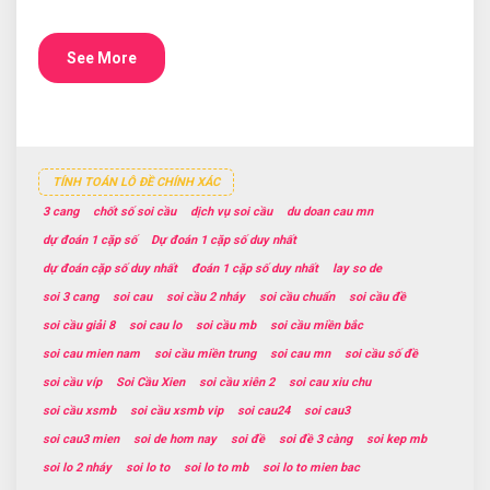
See More
TÍNH TOÁN LÔ ĐỀ CHÍNH XÁC
3 cang
chốt số soi cầu
dịch vụ soi cầu
du doan cau mn
dự đoán 1 cặp số
Dự đoán 1 cặp số duy nhất
dự đoán cặp số duy nhất
đoán 1 cặp số duy nhất
lay so de
soi 3 cang
soi cau
soi cầu 2 nháy
soi cầu chuẩn
soi cầu đề
soi cầu giải 8
soi cau lo
soi cầu mb
soi cầu miền bắc
soi cau mien nam
soi cầu miền trung
soi cau mn
soi cầu số đề
soi cầu víp
Soi Cầu Xien
soi cầu xiên 2
soi cau xiu chu
soi cầu xsmb
soi cầu xsmb vip
soi cau24
soi cau3
soi cau3 mien
soi de hom nay
soi đề
soi đề 3 càng
soi kep mb
soi lo 2 nháy
soi lo to
soi lo to mb
soi lo to mien bac