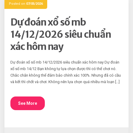
Posted on
07/05/2026
Dự đoán xổ số mb
14/12/2026 siêu chuẩn
xác hôm nay
Dự đoán xổ số mb 14/12/2026 siêu chuẩn xác hôm nay Dự đoán
xổ số mb 14/12 Bạn không tự lựa chọn được thì có thể chơi nó.
Chắc chắn không thể đảm bảo chính xác 100%. Nhưng đã có cầu
và kết thì chốt và chơi. Không nên lựa chọn quá nhiều mà loạn […]
See More