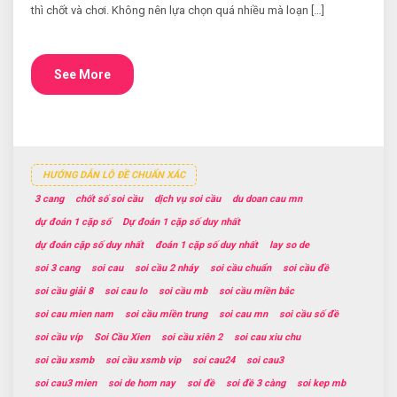
thì chốt và chơi. Không nên lựa chọn quá nhiều mà loạn […]
See More
HƯỚNG DẪN LÔ ĐỀ CHUẨN XÁC
3 cang
chốt số soi cầu
dịch vụ soi cầu
du doan cau mn
dự đoán 1 cặp số
Dự đoán 1 cặp số duy nhất
dự đoán cặp số duy nhất
đoán 1 cặp số duy nhất
lay so de
soi 3 cang
soi cau
soi cầu 2 nháy
soi cầu chuẩn
soi cầu đề
soi cầu giải 8
soi cau lo
soi cầu mb
soi cầu miền bắc
soi cau mien nam
soi cầu miền trung
soi cau mn
soi cầu số đề
soi cầu víp
Soi Cầu Xien
soi cầu xiên 2
soi cau xiu chu
soi cầu xsmb
soi cầu xsmb vip
soi cau24
soi cau3
soi cau3 mien
soi de hom nay
soi đề
soi đề 3 càng
soi kep mb