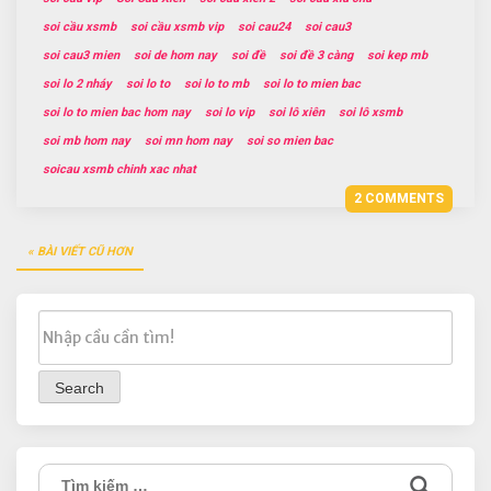
soi cầu xsmb
soi cầu xsmb vip
soi cau24
soi cau3
soi cau3 mien
soi de hom nay
soi đề
soi đề 3 càng
soi kep mb
soi lo 2 nháy
soi lo to
soi lo to mb
soi lo to mien bac
soi lo to mien bac hom nay
soi lo vip
soi lô xiên
soi lô xsmb
soi mb hom nay
soi mn hom nay
soi so mien bac
soicau xsmb chinh xac nhat
2 COMMENTS
Điều
BÀI VIẾT CŨ HƠN
hướng
bài
viết
Search
Tìm