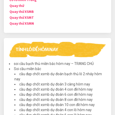
Quay thử
Quay thử XSMB
Quay thử XSMT
Quay thử XSMN
TÍNH LÔ ĐỀ HÔM NAY
soi cầu bạch thủ miền bắc hôm nay – TRANG CHỦ
Soi cầu miền bắc
cầu đẹp chốt xsmb dự đoán bạch thủ lô 2 nháy hôm
nay
cầu đẹp chốt xsmb dự đoán 3 càng hôm nay
cầu đẹp chốt xsmb dự đoán 4 con đề hôm nay
cầu đẹp chốt xsmb dự đoán 6 con đề hôm nay
cầu đẹp chốt xsmb dự đoán 8 con đề hôm nay
cầu đẹp chốt xsmb dự đoán 10 con đề hôm nay
cầu đẹp chốt xsmb dự đoán 4 con lô hôm nay
cầu đẹp chốt xsmb dự đoán 6 con lô hôm nay