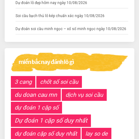
Dự đoán lô đẹp hôm nay ngày 10/08/2026
Soi cầu bạch thủ lô kép chuẩn xác ngày 10/08/2026
Dự đoán soi cầu minh ngọc – xổ số minh ngọc ngày 10/08/2026
miền bắc nay đánh lô gì
3 cang
chốt số soi cầu
du doan cau mn
dịch vụ soi cầu
dự đoán 1 cặp số
Dự đoán 1 cặp số duy nhất
dự đoán cặp số duy nhất
lay so de