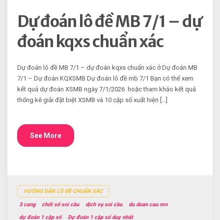
Dự đoán lô đề MB 7/1 – dự
đoán kqxs chuẩn xác
Dự đoán lô đề MB 7/1 – dự đoán kqxs chuẩn xác ở Dự đoán MB
7/1 – Dự đoán KQXSMB Dự đoán lô đề mb 7/1 Bạn có thể xem
kết quả dự đoán XSMB ngày 7/1/2026 hoặc tham khảo kết quả
thống kê giải đặt biệt XSMB và 10 cặp số xuất hiện […]
See More
HƯỚNG DẪN LÔ ĐỀ CHUẨN XÁC
3 cang
chốt số soi cầu
dịch vụ soi cầu
du doan cau mn
dự đoán 1 cặp số
Dự đoán 1 cặp số duy nhất