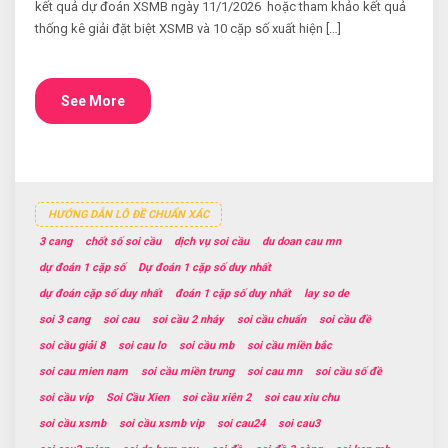
kết quả dự đoán XSMB ngày 11/1/2026 hoặc tham khảo kết quả
thống kê giải đặt biệt XSMB và 10 cặp số xuất hiện […]
See More
HƯỚNG DẪN LÔ ĐỀ CHUẨN XÁC
3 cang
chốt số soi cầu
dịch vụ soi cầu
du doan cau mn
dự đoán 1 cặp số
Dự đoán 1 cặp số duy nhất
dự đoán cặp số duy nhất
đoán 1 cặp số duy nhất
lay so de
soi 3 cang
soi cau
soi cầu 2 nháy
soi cầu chuẩn
soi cầu đề
soi cầu giải 8
soi cau lo
soi cầu mb
soi cầu miền bắc
soi cau mien nam
soi cầu miền trung
soi cau mn
soi cầu số đề
soi cầu víp
Soi Cầu Xien
soi cầu xiên 2
soi cau xiu chu
soi cầu xsmb
soi cầu xsmb vip
soi cau24
soi cau3