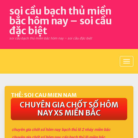
Skip
soi cầu bạch thủ miền
to
content
bắc hôm nay – soi cầu
đặc biệt
soi cầu bạch thủ miền bắc hôm nay – soi cầu đặc biệt
THẺ:
SOI CAU MIEN NAM
CHUYÊN GIA CHỐT SỐ HÔM
NAY XS MIỀN BẮC
chuyên gia chốt số hôm nay bạch thủ lô 2 nháy miền bắc
chuyên gia chốt số hôm nay cấp bạch thủ lô miền bắc