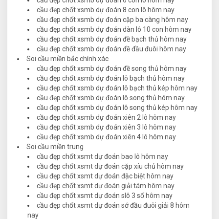
cầu đẹp chốt xsmb dự đoán 8 con lô hôm nay
cầu đẹp chốt xsmb dự đoán cặp ba càng hôm nay
cầu đẹp chốt xsmb dự đoán dàn lô 10 con hôm nay
cầu đẹp chốt xsmb dự đoán đề bạch thủ hôm nay
cầu đẹp chốt xsmb dự đoán đề đầu đuôi hôm nay
Soi cầu miền bắc chính xác
cầu đẹp chốt xsmb dự đoán đề song thủ hôm nay
cầu đẹp chốt xsmb dự đoán lô bạch thủ hôm nay
cầu đẹp chốt xsmb dự đoán lô bạch thủ kép hôm nay
cầu đẹp chốt xsmb dự đoán lô song thủ hôm nay
cầu đẹp chốt xsmb dự đoán lô song thủ kép hôm nay
cầu đẹp chốt xsmb dự đoán xiên 2 lô hôm nay
cầu đẹp chốt xsmb dự đoán xiên 3 lô hôm nay
cầu đẹp chốt xsmb dự đoán xiên 4 lô hôm nay
Soi cầu miền trung
cầu đẹp chốt xsmt dự đoán bao lô hôm nay
cầu đẹp chốt xsmt dự đoán cặp xíu chủ hôm nay
cầu đẹp chốt xsmt dự đoán đặc biệt hôm nay
cầu đẹp chốt xsmt dự đoán giải tám hôm nay
cầu đẹp chốt xsmt dự đoán slô 3 số hôm nay
cầu đẹp chốt xsmt dự đoán sớ đầu đuôi giải 8 hôm
nay