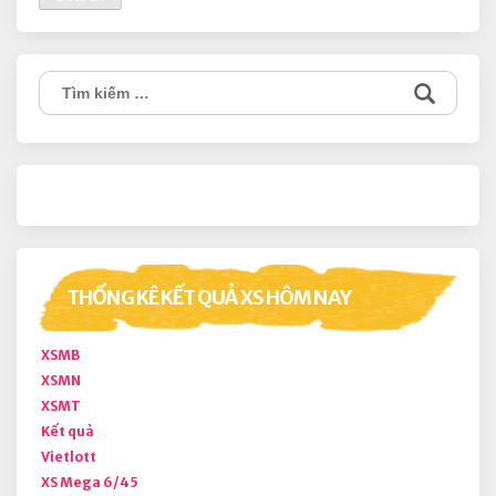
Tìm
kiếm
cho:
THỐNG KÊ KẾT QUẢ XS HÔM NAY
XSMB
XSMN
XSMT
Kết quả
Vietlott
XS Mega 6/45