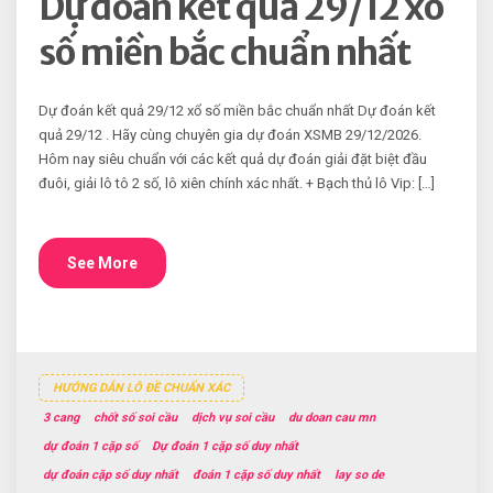
Dự đoán kết quả 29/12 xổ
số miền bắc chuẩn nhất
Dự đoán kết quả 29/12 xổ số miền bắc chuẩn nhất Dự đoán kết
quả 29/12 . Hãy cùng chuyên gia dự đoán XSMB 29/12/2026.
Hôm nay siêu chuẩn với các kết quả dự đoán giải đặt biệt đầu
đuôi, giải lô tô 2 số, lô xiên chính xác nhất. + Bạch thủ lô Vip: […]
See More
HƯỚNG DẪN LÔ ĐỀ CHUẨN XÁC
3 cang
chốt số soi cầu
dịch vụ soi cầu
du doan cau mn
dự đoán 1 cặp số
Dự đoán 1 cặp số duy nhất
dự đoán cặp số duy nhất
đoán 1 cặp số duy nhất
lay so de