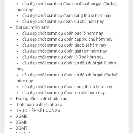
cầu đẹp chốt xsmt dự đoán sớ đầu đuôi giải đặc biệt
hôm nay
cầu đẹp chốt xsmt dự đoán song thủ lô hôm nay
cầu đẹp chốt xsmt dự đoán xíu chủ hôm nay
Soi cầu miền nam
cầu đẹp chốt xsmn dự đoán bao lô hôm nay
cầu đẹp chốt xsmn dự đoán cặp xíu chủ hôm nay
cầu đẹp chốt xsmn dự đoán đặc biệt hôm nay
cầu đẹp chốt xsmn dự đoán giải tám hôm nay
cầu đẹp chốt xsmn dự đoán lô 3 số hôm nay
cầu đẹp chốt xsmn dự đoán sớ đầu đuôi giải 8 hôm
nay
cầu đẹp chốt xsmn dự đoán sớ đầu đuôi giải đặc biệt
hôm nay
cầu đẹp chốt xsmn dự đoán song thủ lô hôm nay
cầu đẹp chốt xsmn dự đoán xíu chủ hôm nay
Hướng dẫn Lô đề chuẩn xác
Tính toán lô đề chính xác
TRỰC TIẾP KẾT QUẢ XS
XSMB
XSMN
XSMT