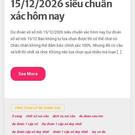
15/12/2026 siêu chuẩn
xác hôm nay
Dự đoán xổ số mb 15/12/2026 siêu chuẩn xác hôm nay Dự đoán
xổ số mb 15/12 Bạn không tự lựa chọn được thì có thể chơi nó.
Chắc chắn không thể đảm bảo chính xác 100%. Nhưng đã có cầu
và kết thì chốt và chơi. Không nên lựa chọn quá nhiều mà loạn […]
See More
TÍNH TOÁN LÔ ĐỀ CHÍNH XÁC
3 cang
chốt số soi cầu
dịch vụ soi cầu
du doan cau mn
dự đoán 1 cặp số
Dự đoán 1 cặp số duy nhất
dự đoán cặp số duy nhất
đoán 1 cặp số duy nhất
lay so de