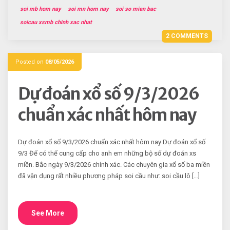
soi mb hom nay
soi mn hom nay
soi so mien bac
soicau xsmb chinh xac nhat
2 COMMENTS
Posted on
08/05/2026
Dự đoán xổ số 9/3/2026
chuẩn xác nhất hôm nay
Dự đoán xổ số 9/3/2026 chuẩn xác nhất hôm nay Dự đoán xổ số
9/3 Để có thể cung cấp cho anh em những bộ số dự đoán xs
miền. Bắc ngày 9/3/2026 chính xác. Các chuyên gia xổ số ba miền
đã vận dụng rất nhiều phương pháp soi cầu như: soi cầu lô […]
See More