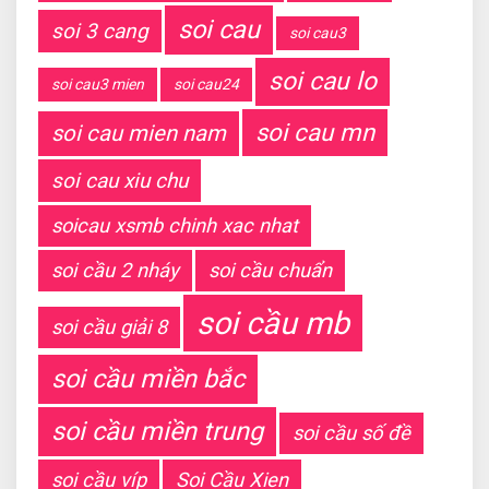
soi cau
soi 3 cang
soi cau3
soi cau lo
soi cau3 mien
soi cau24
soi cau mn
soi cau mien nam
soi cau xiu chu
soicau xsmb chinh xac nhat
soi cầu 2 nháy
soi cầu chuẩn
soi cầu mb
soi cầu giải 8
soi cầu miền bắc
soi cầu miền trung
soi cầu số đề
soi cầu víp
Soi Cầu Xien