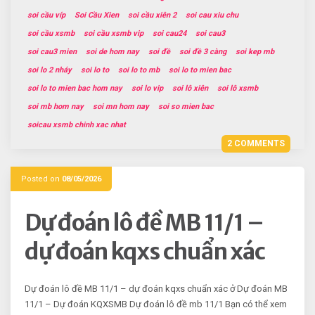
soi cầu víp
Soi Cầu Xien
soi cầu xiên 2
soi cau xiu chu
soi cầu xsmb
soi cầu xsmb vip
soi cau24
soi cau3
soi cau3 mien
soi de hom nay
soi đề
soi đề 3 càng
soi kep mb
soi lo 2 nháy
soi lo to
soi lo to mb
soi lo to mien bac
soi lo to mien bac hom nay
soi lo vip
soi lô xiên
soi lô xsmb
soi mb hom nay
soi mn hom nay
soi so mien bac
soicau xsmb chinh xac nhat
2 COMMENTS
Posted on
08/05/2026
Dự đoán lô đề MB 11/1 –
dự đoán kqxs chuẩn xác
Dự đoán lô đề MB 11/1 – dự đoán kqxs chuẩn xác ở Dự đoán MB
11/1 – Dự đoán KQXSMB Dự đoán lô đề mb 11/1 Bạn có thể xem