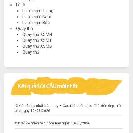
Lô tô
Lô tô miền Trung
Lô tô miền Nam
Lô tô miền Bắc
Quay thử
Quay thử XSMN
Quay thử XSMT
Quay thử XSMB
Quay thử
Kết quả SOI CẦU mới nhất
lô xiên 2 đẹp nhất hôm nay – Cao thủ chốt cặp số lô xiên đẹp miền
bắc ngày 10/08/2026
Xin số đề miền bắc hôm nay ngày 10/08/2026