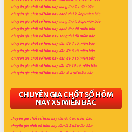
chuyên gia chốt số hôm nay song thủ lô miền bắc
chuyên gia chốt số hôm nay bạch thủ lô kép miền bắc
chuyên gia chốt số hôm nay song thủ lô kép miền bắc
chuyên gia chốt số hôm nay bạch thủ đề miền bắc
chuyên gia chốt số hôm nay song thủ đề miền bắc
chuyên gia chốt số hôm nay dàn đề 4 số miền bắc
chuyên gia chốt số hôm nay dàn đề 6 số miền bắc
chuyên gia chốt số hôm nay dàn đề 8 số miền bắc
chuyên gia chốt số hôm nay dàn đề 10 số miền bắc
chuyên gia chốt số hôm nay dàn lô 4 số miền bắc
CHUYÊN GIA CHỐT SỐ HÔM
NAY XS MIỀN BẮC
chuyên gia chốt số hôm nay dàn lô 6 số miền bắc
chuyên gia chốt số hôm nay dàn lô 8 số miền bắc