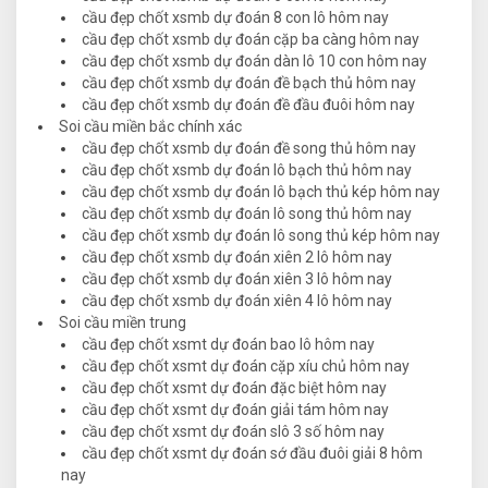
cầu đẹp chốt xsmb dự đoán 8 con lô hôm nay
cầu đẹp chốt xsmb dự đoán cặp ba càng hôm nay
cầu đẹp chốt xsmb dự đoán dàn lô 10 con hôm nay
cầu đẹp chốt xsmb dự đoán đề bạch thủ hôm nay
cầu đẹp chốt xsmb dự đoán đề đầu đuôi hôm nay
Soi cầu miền bắc chính xác
cầu đẹp chốt xsmb dự đoán đề song thủ hôm nay
cầu đẹp chốt xsmb dự đoán lô bạch thủ hôm nay
cầu đẹp chốt xsmb dự đoán lô bạch thủ kép hôm nay
cầu đẹp chốt xsmb dự đoán lô song thủ hôm nay
cầu đẹp chốt xsmb dự đoán lô song thủ kép hôm nay
cầu đẹp chốt xsmb dự đoán xiên 2 lô hôm nay
cầu đẹp chốt xsmb dự đoán xiên 3 lô hôm nay
cầu đẹp chốt xsmb dự đoán xiên 4 lô hôm nay
Soi cầu miền trung
cầu đẹp chốt xsmt dự đoán bao lô hôm nay
cầu đẹp chốt xsmt dự đoán cặp xíu chủ hôm nay
cầu đẹp chốt xsmt dự đoán đặc biệt hôm nay
cầu đẹp chốt xsmt dự đoán giải tám hôm nay
cầu đẹp chốt xsmt dự đoán slô 3 số hôm nay
cầu đẹp chốt xsmt dự đoán sớ đầu đuôi giải 8 hôm
nay