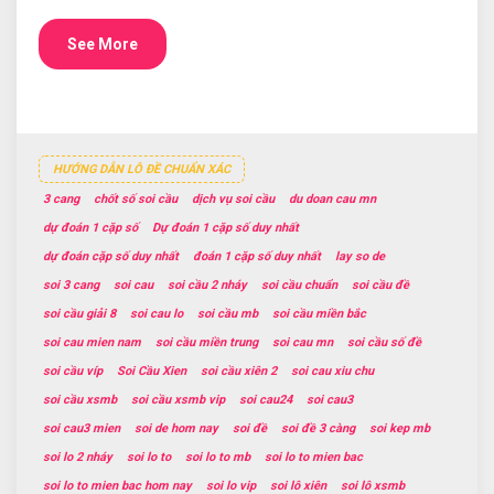
See More
HƯỚNG DẪN LÔ ĐỀ CHUẨN XÁC
3 cang
chốt số soi cầu
dịch vụ soi cầu
du doan cau mn
dự đoán 1 cặp số
Dự đoán 1 cặp số duy nhất
dự đoán cặp số duy nhất
đoán 1 cặp số duy nhất
lay so de
soi 3 cang
soi cau
soi cầu 2 nháy
soi cầu chuẩn
soi cầu đề
soi cầu giải 8
soi cau lo
soi cầu mb
soi cầu miền bắc
soi cau mien nam
soi cầu miền trung
soi cau mn
soi cầu số đề
soi cầu víp
Soi Cầu Xien
soi cầu xiên 2
soi cau xiu chu
soi cầu xsmb
soi cầu xsmb vip
soi cau24
soi cau3
soi cau3 mien
soi de hom nay
soi đề
soi đề 3 càng
soi kep mb
soi lo 2 nháy
soi lo to
soi lo to mb
soi lo to mien bac
soi lo to mien bac hom nay
soi lo vip
soi lô xiên
soi lô xsmb