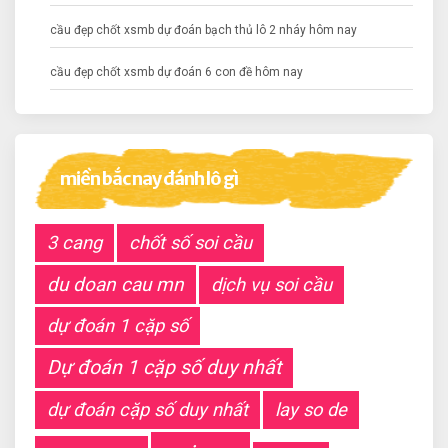
cầu đẹp chốt xsmb dự đoán bạch thủ lô 2 nháy hôm nay
cầu đẹp chốt xsmb dự đoán 6 con đề hôm nay
miền bắc nay đánh lô gì
3 cang
chốt số soi cầu
du doan cau mn
dịch vụ soi cầu
dự đoán 1 cặp số
Dự đoán 1 cặp số duy nhất
dự đoán cặp số duy nhất
lay so de