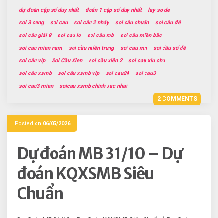
dự đoán cặp số duy nhất
đoán 1 cặp số duy nhất
lay so de
soi 3 cang
soi cau
soi cầu 2 nháy
soi cầu chuẩn
soi cầu đề
soi cầu giải 8
soi cau lo
soi cầu mb
soi cầu miền bắc
soi cau mien nam
soi cầu miền trung
soi cau mn
soi cầu số đề
soi cầu víp
Soi Cầu Xien
soi cầu xiên 2
soi cau xiu chu
soi cầu xsmb
soi cầu xsmb vip
soi cau24
soi cau3
soi cau3 mien
soicau xsmb chinh xac nhat
2 COMMENTS
Posted on
06/05/2026
Dự đoán MB 31/10 – Dự
đoán KQXSMB Siêu
Chuẩn