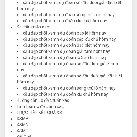
cầu đẹp chốt xsmt dự đoán sớ đầu đuôi giải đặc biệt
hôm nay
cầu đẹp chốt xsmt dự đoán song thủ lô hôm nay
cầu đẹp chốt xsmt dự đoán xíu chủ hôm nay
Soi cầu miền nam
cầu đẹp chốt xsmn dự đoán bao lô hôm nay
cầu đẹp chốt xsmn dự đoán cặp xíu chủ hôm nay
cầu đẹp chốt xsmn dự đoán đặc biệt hôm nay
cầu đẹp chốt xsmn dự đoán giải tám hôm nay
cầu đẹp chốt xsmn dự đoán lô 3 số hôm nay
cầu đẹp chốt xsmn dự đoán sớ đầu đuôi giải 8 hôm
nay
cầu đẹp chốt xsmn dự đoán sớ đầu đuôi giải đặc biệt
hôm nay
cầu đẹp chốt xsmn dự đoán song thủ lô hôm nay
cầu đẹp chốt xsmn dự đoán xíu chủ hôm nay
Hướng dẫn Lô đề chuẩn xác
Tính toán lô đề chính xác
TRỰC TIẾP KẾT QUẢ XS
XSMB
XSMN
XSMT
Kết Quả