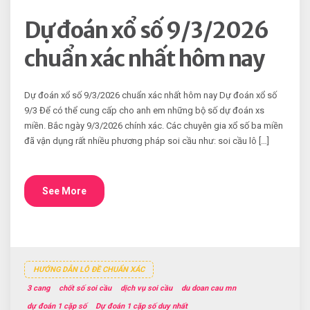
Dự đoán xổ số 9/3/2026
chuẩn xác nhất hôm nay
Dự đoán xổ số 9/3/2026 chuẩn xác nhất hôm nay Dự đoán xổ số
9/3 Để có thể cung cấp cho anh em những bộ số dự đoán xs
miền. Bắc ngày 9/3/2026 chính xác. Các chuyên gia xổ số ba miền
đã vận dụng rất nhiều phương pháp soi cầu như: soi cầu lô […]
See More
HƯỚNG DẪN LÔ ĐỀ CHUẨN XÁC
3 cang
chốt số soi cầu
dịch vụ soi cầu
du doan cau mn
dự đoán 1 cặp số
Dự đoán 1 cặp số duy nhất