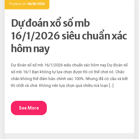
Posted on
06/05/2026
Dự đoán xổ số mb
16/1/2026 siêu chuẩn xác
hôm nay
Dự đoán xổ số mb 16/1/2026 siêu chuẩn xác hôm nay Dự đoán xổ
số mb 16/1 Bạn không tự lựa chọn được thì có thể chơi nó. Chắc
chắn không thể đảm bảo chính xác 100%. Nhưng đã có cầu và kết
thì chốt và chơi. Không nên lựa chọn quá nhiều mà loạn […]
See More