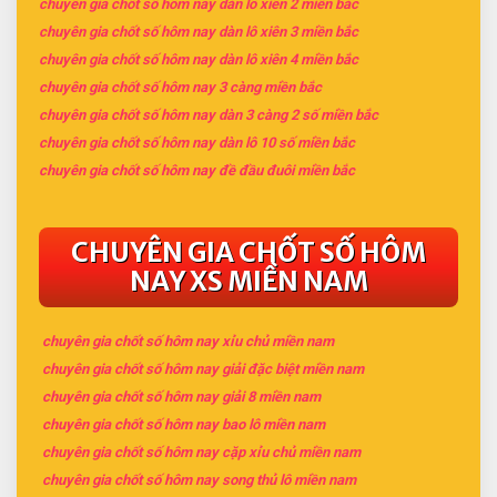
chuyên gia chốt số hôm nay dàn lô xiên 2 miền bắc
chuyên gia chốt số hôm nay dàn lô xiên 3 miền bắc
chuyên gia chốt số hôm nay dàn lô xiên 4 miền bắc
chuyên gia chốt số hôm nay 3 càng miền bắc
chuyên gia chốt số hôm nay dàn 3 càng 2 số miền bắc
chuyên gia chốt số hôm nay dàn lô 10 số miền bắc
chuyên gia chốt số hôm nay đề đầu đuôi miền bắc
CHUYÊN GIA CHỐT SỐ HÔM
NAY XS MIỀN NAM
chuyên gia chốt số hôm nay xỉu chủ miền nam
chuyên gia chốt số hôm nay giải đặc biệt miền nam
chuyên gia chốt số hôm nay giải 8 miền nam
chuyên gia chốt số hôm nay bao lô miền nam
chuyên gia chốt số hôm nay cặp xỉu chủ miền nam
chuyên gia chốt số hôm nay song thủ lô miền nam