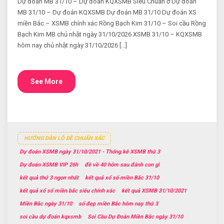
Dự đoán MB 31/10 – Dự đoán KQXSMB Siêu Chuẩn ở Dự đoán
MB 31/10 – Dự đoán KQXSMB Dự đoán MB 31/10 Dự đoán XS
miền Bắc – XSMB chính xác Rồng Bạch Kim 31/10 – Soi cầu Rồng
Bạch Kim MB chủ nhật ngày 31/10/2026 XSMB 31/10 – KQXSMB
hôm nay chủ nhật ngày 31/10/2026 […]
See More
HƯỚNG DẪN LÔ ĐỀ CHUẨN XÁC
Dự đoán XSMB ngày 31/10/2021 - Thống kê XSMB thứ 3
Dự đoán XSMB VIP 26h
đề về 40 hôm sau đánh con gì
kết quả thứ 3 ngon nhất
kết quả xổ số miền Bắc 31/10
kết quả xổ số miền bắc siêu chính xác
kết quả XSMB 31/10/2021
Miền Bắc ngày 31/10
số đẹp miền Bắc hôm nay thứ 3
soi cầu dự đoán kqxsmb
Soi Cầu Dự Đoán Miền Bắc ngày 31/10