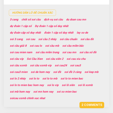
HƯỚNG DẪN LÔ ĐỀ CHUẨN XÁC
3 cang
chốt số soi cầu
dịch vụ soi cầu
du doan cau mn
dự đoán 1 cặp số
Dự đoán 1 cặp số duy nhất
dự đoán cặp số duy nhất
đoán 1 cặp số duy nhất
lay so de
soi 3 cang
soi cau
soi cầu 2 nháy
soi cầu chuẩn
soi cầu đề
soi cầu giải 8
soi cau lo
soi cầu mb
soi cầu miền bắc
soi cau mien nam
soi cầu miền trung
soi cau mn
soi cầu số đề
soi cầu víp
Soi Cầu Xien
soi cầu xiên 2
soi cau xiu chu
soi cầu xsmb
soi cầu xsmb vip
soi cau24
soi cau3
soi cau3 mien
soi de hom nay
soi đề
soi đề 3 càng
soi kep mb
soi lo 2 nháy
soi lo to
soi lo to mb
soi lo to mien bac
soi lo to mien bac hom nay
soi lo vip
soi lô xiên
soi lô xsmb
soi mb hom nay
soi mn hom nay
soi so mien bac
soicau xsmb chinh xac nhat
2 COMMENTS