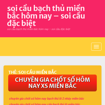
Skip
soi cầu bạch thủ miền
to
content
bắc hôm nay – soi cầu
đặc biệt
soi cầu bạch thủ miền bắc hôm nay – soi cầu đặc biệt
THẺ:
SOI CẦU MIỀN BẮC
CHUYÊN GIA CHỐT SỐ HÔM
NAY XS MIỀN BẮC
chuyên gia chốt số hôm nay bạch thủ lô 2 nháy miền bắc
chuyên gia chốt số hôm nay cấp bạch thủ lô miền bắc