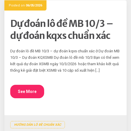
Posted on
06/05/2026
Dự đoán lô đề MB 10/3 –
dự đoán kqxs chuẩn xác
Dự đoán lô đề MB 10/3 – dự đoán kqxs chuẩn xác ở Dự đoán MB
10/3 – Dự đoán KQXSMB Dự đoán lô đề mb 10/3 Bạn có thể xem
kết quả dự đoán XSMB ngày 10/3/2026 hoặc tham khảo kết quả
thống kê giải đặt biệt XSMB và 10 cặp số xuất hiện […]
See More
HƯỚNG DẪN LÔ ĐỀ CHUẨN XÁC