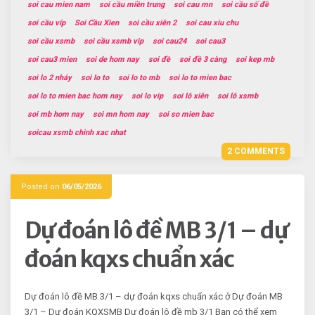
soi cau mien nam
soi cầu miền trung
soi cau mn
soi cầu số đề
soi cầu víp
Soi Cầu Xien
soi cầu xiên 2
soi cau xiu chu
soi cầu xsmb
soi cầu xsmb vip
soi cau24
soi cau3
soi cau3 mien
soi de hom nay
soi đề
soi đề 3 càng
soi kep mb
soi lo 2 nháy
soi lo to
soi lo to mb
soi lo to mien bac
soi lo to mien bac hom nay
soi lo vip
soi lô xiên
soi lô xsmb
soi mb hom nay
soi mn hom nay
soi so mien bac
soicau xsmb chinh xac nhat
2 COMMENTS
Posted on
06/05/2026
Dự đoán lô đề MB 3/1 – dự
đoán kqxs chuẩn xác
Dự đoán lô đề MB 3/1 – dự đoán kqxs chuẩn xác ở Dự đoán MB
3/1 – Dự đoán KQXSMB Dự đoán lô đề mb 3/1 Bạn có thể xem