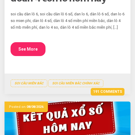
soi cầu dàn lô 6, soi cầu dàn lô 6 số, dan lo 6, dàn lô 6 số, dan lo 6
so mien phi, dàn lô 4 số, dàn lô 4 số miền phí miền bắc, dàn lô 4
số mb miễn phí, dan lo 4 so, dàn lô 4 số miền bắc miễn phí, […]
See More
SOI CẦU MIỀN BẮC
SOI CẦU MIỀN BẮC CHÍNH XÁC
191 COMMENTS
Posted on
08/08/2026