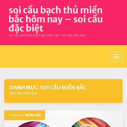
Skip
soi cầu bạch thủ miền
to
content
bắc hôm nay – soi cầu
đặc biệt
soi cầu bạch thủ miền bắc hôm nay – soi cầu đặc biệt
DANH MỤC:
SOI CẦU MIỀN BẮC
Soi cầu miền bắc
Posted on
08/08/2026