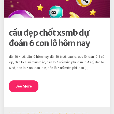
cầu đẹp chốt xsmb dự
đoán 6 con lô hôm nay
dàn lô 4 số, cầu lô hôm nay, dàn lô 6 số, cau lo, cau lô, dàn lô 4 số
vip, dàn lô 4 số miền bắc, dàn lô 4 số miễn phí, dan lô 4 số, dàn lô
6 số, dan lo 6 so, dan lo 6, dàn lô 6 số miền phí, dan […]
See More