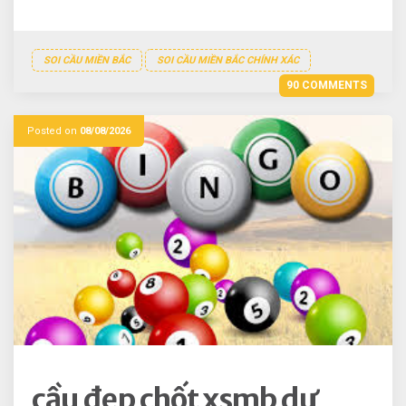
SOI CẦU MIỀN BẮC
SOI CẦU MIỀN BẮC CHÍNH XÁC
90 COMMENTS
Posted on
08/08/2026
cầu đẹp chốt xsmb dự